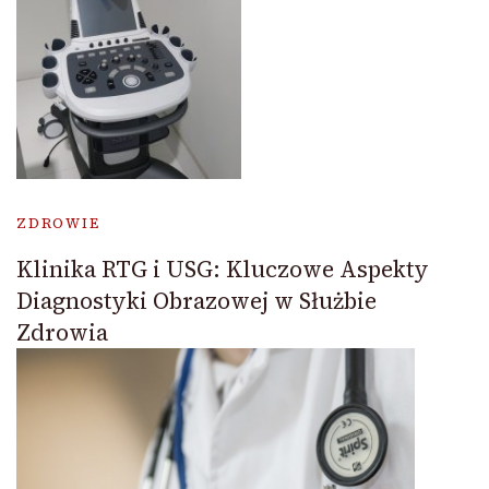
ZDROWIE
Klinika RTG i USG: Kluczowe Aspekty
Diagnostyki Obrazowej w Służbie
Zdrowia