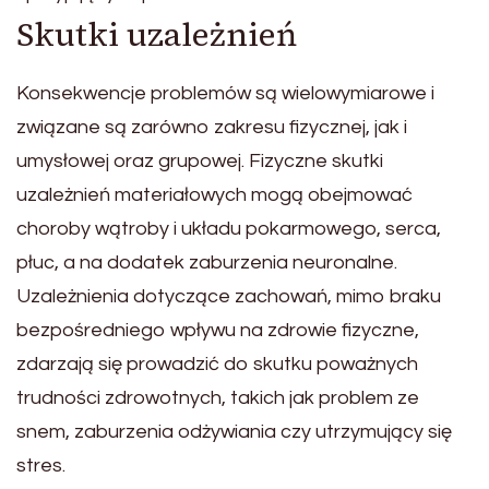
Skutki uzależnień
Konsekwencje problemów są wielowymiarowe i
związane są zarówno zakresu fizycznej, jak i
umysłowej oraz grupowej. Fizyczne skutki
uzależnień materiałowych mogą obejmować
choroby wątroby i układu pokarmowego, serca,
płuc, a na dodatek zaburzenia neuronalne.
Uzależnienia dotyczące zachowań, mimo braku
bezpośredniego wpływu na zdrowie fizyczne,
zdarzają się prowadzić do skutku poważnych
trudności zdrowotnych, takich jak problem ze
snem, zaburzenia odżywiania czy utrzymujący się
stres.