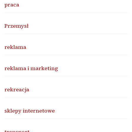
praca
Przemysł
reklama
reklama i marketing
rekreacja
sklepy internetowe
transport