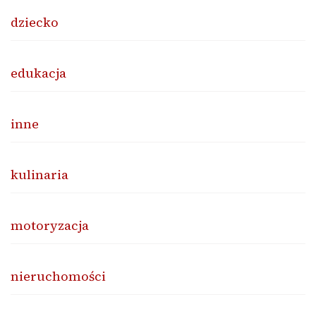
dziecko
edukacja
inne
kulinaria
motoryzacja
nieruchomości