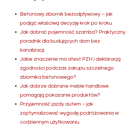
Betonowy zbiornik bezodpływowy – jak
podjąć właściwą decyzję krok po kroku
Jak dobrać pojemność szamba? Praktyczny
poradnik dla budujących dom bez
kanalizacji.
Jakie znaczenie ma atest PZH i deklaracją
zgodności podczas zakupu szczelnego
zbiornika betonowego?
Jak dobrze dobrane meble handlowe
pomagają pokazanie produktów?
Przyjemność jazdy autem – jak
zoptymalizować wygodę podróżowania w
codziennym użytkowaniu