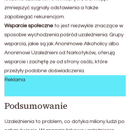
zmniejszyć sygnały odstawienia a także
zapobiegać rekurencjom.
Wsparcie społeczne
to jest niezwykle znaczące w
sposobie wychodzenia pośród uzależnienia. Grupy
wsparcia, jakie są jak Anonimowe Alkoholicy albo
Anonimowi Uzależnieni od Narkotyków, oferują
wsparcie i zachętę ze od strony osób, które
przeżyły podobne doświadczenia.
Reklama
Podsumowanie
Uzależnienia to problem, co dotyka miliony ludzi po