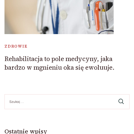
ZDROWIE
Rehabilitacja to pole medycyny, jaka
bardzo w mgnieniu oka się ewoluuje.
Szukaj:
Ostatnie wpisy