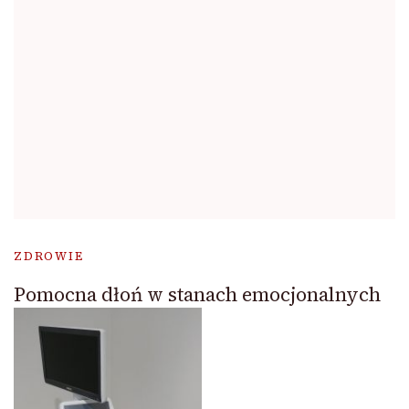
ZDROWIE
Pomocna dłoń w stanach emocjonalnych