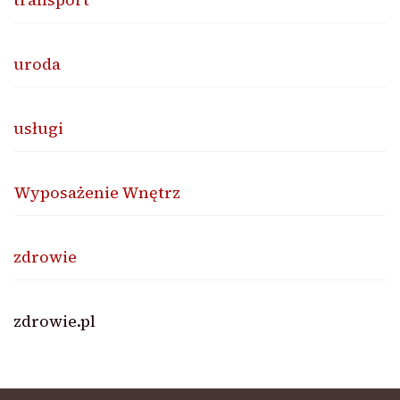
uroda
usługi
Wyposażenie Wnętrz
zdrowie
zdrowie.pl