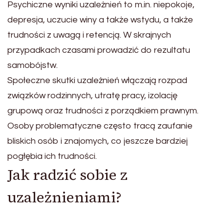
Psychiczne wyniki uzależnień to m.in. niepokoje,
depresja, uczucie winy a także wstydu, a także
trudności z uwagą i retencją. W skrajnych
przypadkach czasami prowadzić do rezultatu
samobójstw.
Społeczne skutki uzależnień włączają rozpad
związków rodzinnych, utratę pracy, izolację
grupową oraz trudności z porządkiem prawnym.
Osoby problematyczne często tracą zaufanie
bliskich osób i znajomych, co jeszcze bardziej
pogłębia ich trudności.
Jak radzić sobie z
uzależnieniami?