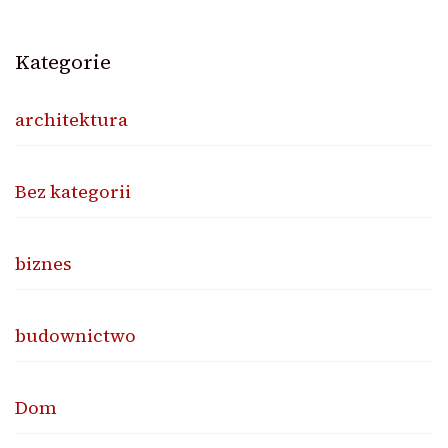
Kategorie
architektura
Bez kategorii
biznes
budownictwo
Dom