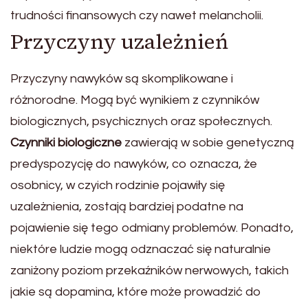
trudności finansowych czy nawet melancholii.
Przyczyny uzależnień
Przyczyny nawyków są skomplikowane i
różnorodne. Mogą być wynikiem z czynników
biologicznych, psychicznych oraz społecznych.
Czynniki biologiczne
zawierają w sobie genetyczną
predyspozycję do nawyków, co oznacza, że
osobnicy, w czyich rodzinie pojawiły się
uzależnienia, zostają bardziej podatne na
pojawienie się tego odmiany problemów. Ponadto,
niektóre ludzie mogą odznaczać się naturalnie
zaniżony poziom przekaźników nerwowych, takich
jakie są dopamina, które może prowadzić do