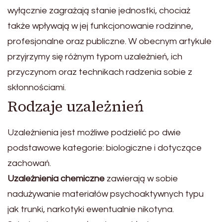
wyłącznie zagrażają stanie jednostki, chociaż
także wpływają w jej funkcjonowanie rodzinne,
profesjonalne oraz publiczne. W obecnym artykule
przyjrzymy się różnym typom uzależnień, ich
przyczynom oraz technikach radzenia sobie z
skłonnościami.
Rodzaje uzależnień
Uzależnienia jest możliwe podzielić po dwie
podstawowe kategorie: biologiczne i dotyczące
zachowań.
Uzależnienia chemiczne
zawierają w sobie
nadużywanie materiałów psychoaktywnych typu
jak trunki, narkotyki ewentualnie nikotyna.