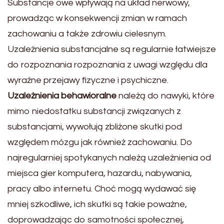
Substancje owe wpływają na układ nerwowy,
prowadząc w konsekwencji zmian w ramach
zachowaniu a także zdrowiu cielesnym.
Uzależnienia substancjalne są regularnie łatwiejsze
do rozpoznania rozpoznania z uwagi względu dla
wyraźne przejawy fizyczne i psychiczne.
Uzależnienia behawioralne
należą do nawyki, które
mimo niedostatku substancji związanych z
substancjami, wywołują zbliżone skutki pod
względem mózgu jak również zachowaniu. Do
najregularniej spotykanych należą uzależnienia od
miejsca gier komputera, hazardu, nabywania,
pracy albo internetu. Choć mogą wydawać się
mniej szkodliwe, ich skutki są takie poważne,
doprowadzając do samotności społecznej,