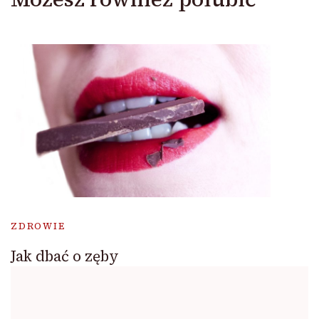
ZDROWIE
Jak dbać o zęby