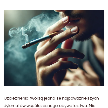
Uzależnienia tworzą jedno ze najpoważniejszych
dylematów współczesnego obywatelstwa. Nie