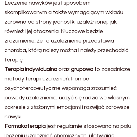
Leczenie nawyków jest sposobem
skomplikowanym a także wymagającym wkładu
zarówno od strony jednostki uzależnionej, jak
również i jej otoczenia. Kluczowe będzie
zrozumienie, że to uzależnienie przedstawia
choroba, którą należy można i należy przechodzić
terapię.
Terapia indywidualna
oraz
grupowa
to zasadnicze
metody terapii uzależnień. Pomoc
psychoterapeutyczne wspomaga zrozumieć
powody uzależnienia, uczyć się radzić we własnym
zakresie z złożonymi emocjami i rozwijać zdrowsze
nawyki.
Farmakoterapia
jest regularnie stosowana na polu
leczeniu uzależnień chemicznych, ułatwiając