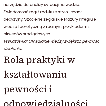
narzędzie do analizy sytuacji na wodzie.
Świadomość reguł redukuje stres i chaos
decyzyjny. Szkolenie żeglarskie Mazury integruje
wiedzę teoretyczną z realnymi przykładami z
akwenów śródlądowych.
Wskazówka: Utrwalanie wiedzy zwiększa pewność
działania.
Rola praktyki w
kształtowaniu
pewności i
odpowiedzialności