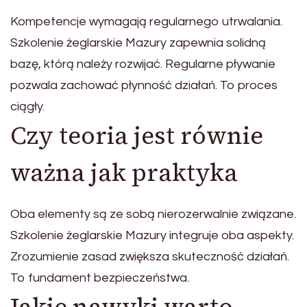
Kompetencje wymagają regularnego utrwalania.
Szkolenie żeglarskie Mazury zapewnia solidną
bazę, którą należy rozwijać. Regularne pływanie
pozwala zachować płynność działań. To proces
ciągły.
Czy teoria jest równie
ważna jak praktyka
Oba elementy są ze sobą nierozerwalnie związane.
Szkolenie żeglarskie Mazury integruje oba aspekty.
Zrozumienie zasad zwiększa skuteczność działań.
To fundament bezpieczeństwa.
Jakie nawyki warto