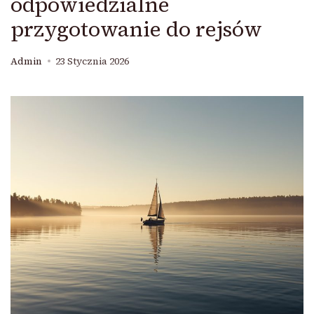
odpowiedzialne
przygotowanie do rejsów
Admin
23 Stycznia 2026