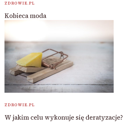
ZDROWIE.PL
Kobieca moda
ZDROWIE.PL
W jakim celu wykonuje się deratyzacje?