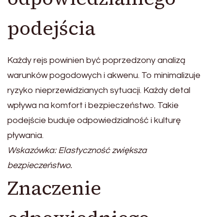
podejścia
Każdy rejs powinien być poprzedzony analizą
warunków pogodowych i akwenu. To minimalizuje
ryzyko nieprzewidzianych sytuacji. Każdy detal
wpływa na komfort i bezpieczeństwo. Takie
podejście buduje odpowiedzialność i kulturę
pływania.
Wskazówka: Elastyczność zwiększa
bezpieczeństwo.
Znaczenie