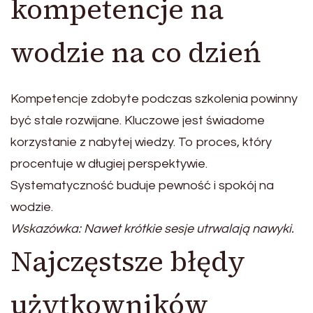
kompetencje na
wodzie na co dzień
Kompetencje zdobyte podczas szkolenia powinny
być stale rozwijane. Kluczowe jest świadome
korzystanie z nabytej wiedzy. To proces, który
procentuje w długiej perspektywie.
Systematyczność buduje pewność i spokój na
wodzie.
Wskazówka: Nawet krótkie sesje utrwalają nawyki.
Najczęstsze błędy
użytkowników