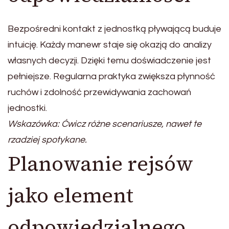
Bezpośredni kontakt z jednostką pływającą buduje
intuicję. Każdy manewr staje się okazją do analizy
własnych decyzji. Dzięki temu doświadczenie jest
pełniejsze. Regularna praktyka zwiększa płynność
ruchów i zdolność przewidywania zachowań
jednostki.
Wskazówka: Ćwicz różne scenariusze, nawet te
rzadziej spotykane.
Planowanie rejsów
jako element
odpowiedzialnego