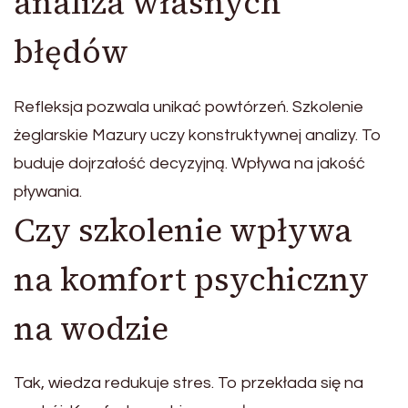
analiza własnych
błędów
Refleksja pozwala unikać powtórzeń. Szkolenie
żeglarskie Mazury uczy konstruktywnej analizy. To
buduje dojrzałość decyzyjną. Wpływa na jakość
pływania.
Czy szkolenie wpływa
na komfort psychiczny
na wodzie
Tak, wiedza redukuje stres. To przekłada się na