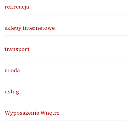
rekreacja
sklepy internetowe
transport
uroda
usługi
Wyposażenie Wnętrz