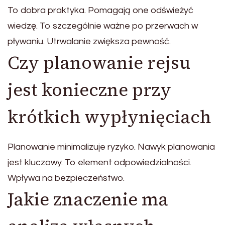
To dobra praktyka. Pomagają one odświeżyć
wiedzę. To szczególnie ważne po przerwach w
pływaniu. Utrwalanie zwiększa pewność.
Czy planowanie rejsu
jest konieczne przy
krótkich wypłynięciach
Planowanie minimalizuje ryzyko. Nawyk planowania
jest kluczowy. To element odpowiedzialności.
Wpływa na bezpieczeństwo.
Jakie znaczenie ma