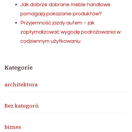
Jak dobrze dobrane meble handlowe
pomagają pokazanie produktów?
Przyjemność jazdy autem – jak
zoptymalizować wygodę podróżowania w
codziennym użytkowaniu
Kategorie
architektura
Bez kategorii
biznes