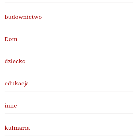
budownictwo
Dom
dziecko
edukacja
inne
kulinaria