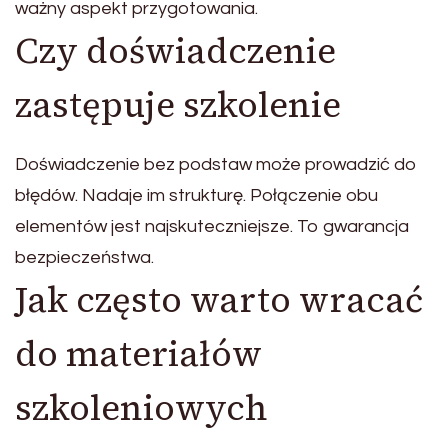
ważny aspekt przygotowania.
Czy doświadczenie
zastępuje szkolenie
Doświadczenie bez podstaw może prowadzić do
błędów. Nadaje im strukturę. Połączenie obu
elementów jest najskuteczniejsze. To gwarancja
bezpieczeństwa.
Jak często warto wracać
do materiałów
szkoleniowych