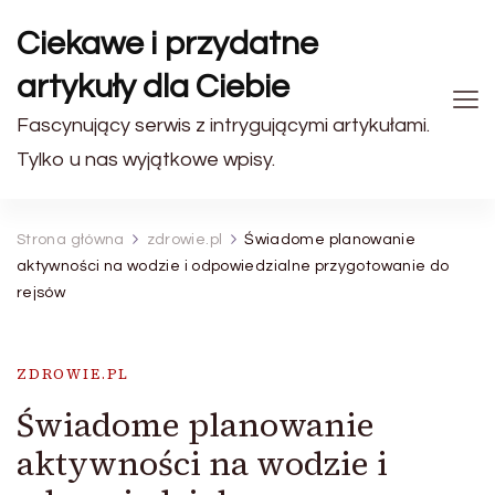
Ciekawe i przydatne
artykuły dla Ciebie
Fascynujący serwis z intrygującymi artykułami.
Tylko u nas wyjątkowe wpisy.
Strona główna
zdrowie.pl
Świadome planowanie
aktywności na wodzie i odpowiedzialne przygotowanie do
rejsów
ZDROWIE.PL
Świadome planowanie
aktywności na wodzie i