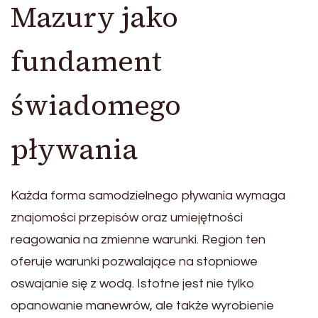
Mazury jako
fundament
świadomego
pływania
Każda forma samodzielnego pływania wymaga
znajomości przepisów oraz umiejętności
reagowania na zmienne warunki. Region ten
oferuje warunki pozwalające na stopniowe
oswajanie się z wodą. Istotne jest nie tylko
opanowanie manewrów, ale także wyrobienie