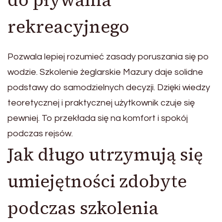
do pływania
rekreacyjnego
Pozwala lepiej rozumieć zasady poruszania się po
wodzie. Szkolenie żeglarskie Mazury daje solidne
podstawy do samodzielnych decyzji. Dzięki wiedzy
teoretycznej i praktycznej użytkownik czuje się
pewniej. To przekłada się na komfort i spokój
podczas rejsów.
Jak długo utrzymują się
umiejętności zdobyte
podczas szkolenia