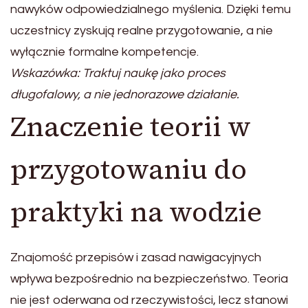
nawyków odpowiedzialnego myślenia. Dzięki temu
uczestnicy zyskują realne przygotowanie, a nie
wyłącznie formalne kompetencje.
Wskazówka: Traktuj naukę jako proces
długofalowy, a nie jednorazowe działanie.
Znaczenie teorii w
przygotowaniu do
praktyki na wodzie
Znajomość przepisów i zasad nawigacyjnych
wpływa bezpośrednio na bezpieczeństwo. Teoria
nie jest oderwana od rzeczywistości, lecz stanowi