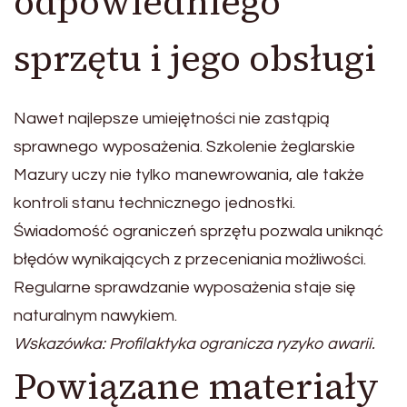
odpowiedniego
sprzętu i jego obsługi
Nawet najlepsze umiejętności nie zastąpią
sprawnego wyposażenia. Szkolenie żeglarskie
Mazury uczy nie tylko manewrowania, ale także
kontroli stanu technicznego jednostki.
Świadomość ograniczeń sprzętu pozwala uniknąć
błędów wynikających z przeceniania możliwości.
Regularne sprawdzanie wyposażenia staje się
naturalnym nawykiem.
Wskazówka: Profilaktyka ogranicza ryzyko awarii.
Powiązane materiały