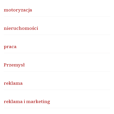
motoryzacja
nieruchomości
praca
Przemysł
reklama
reklama i marketing