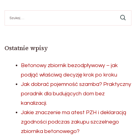
Szukaj:
Ostatnie wpisy
Betonowy zbiornik bezodpływowy – jak
podjąć właściwą decyzję krok po kroku
Jak dobrać pojemność szamba? Praktyczny
poradnik dla budujących dom bez
kanalizacji.
Jakie znaczenie ma atest PZH i deklaracją
zgodności podczas zakupu szczelnego
zbiornika betonowego?