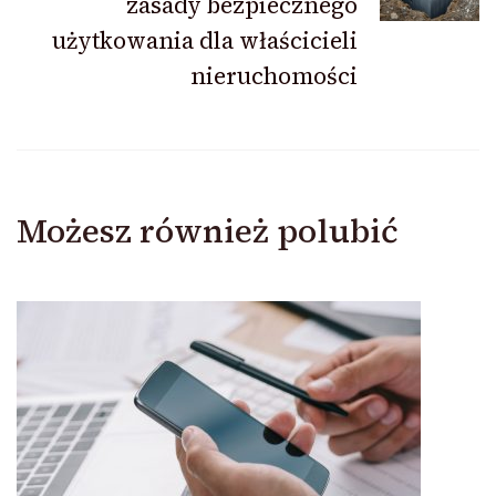
zasady bezpiecznego
użytkowania dla właścicieli
nieruchomości
Możesz również polubić