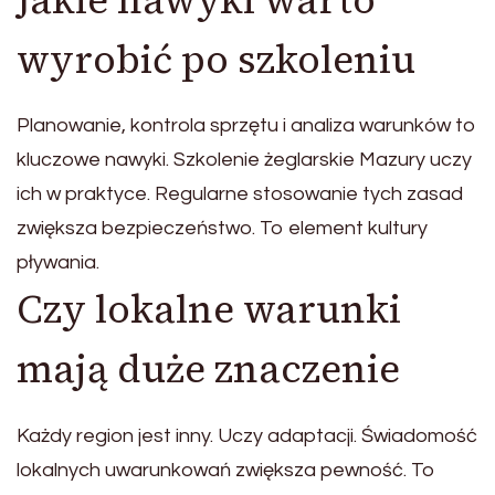
wyrobić po szkoleniu
Planowanie, kontrola sprzętu i analiza warunków to
kluczowe nawyki. Szkolenie żeglarskie Mazury uczy
ich w praktyce. Regularne stosowanie tych zasad
zwiększa bezpieczeństwo. To element kultury
pływania.
Czy lokalne warunki
mają duże znaczenie
Każdy region jest inny. Uczy adaptacji. Świadomość
lokalnych uwarunkowań zwiększa pewność. To