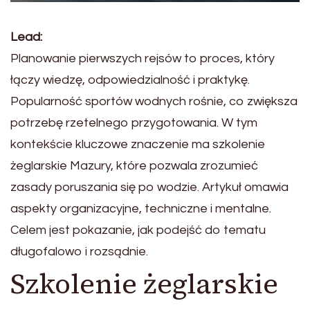
Lead:
Planowanie pierwszych rejsów to proces, który
łączy wiedzę, odpowiedzialność i praktykę.
Popularność sportów wodnych rośnie, co zwiększa
potrzebę rzetelnego przygotowania. W tym
kontekście kluczowe znaczenie ma szkolenie
żeglarskie Mazury, które pozwala zrozumieć
zasady poruszania się po wodzie. Artykuł omawia
aspekty organizacyjne, techniczne i mentalne.
Celem jest pokazanie, jak podejść do tematu
długofalowo i rozsądnie.
Szkolenie żeglarskie