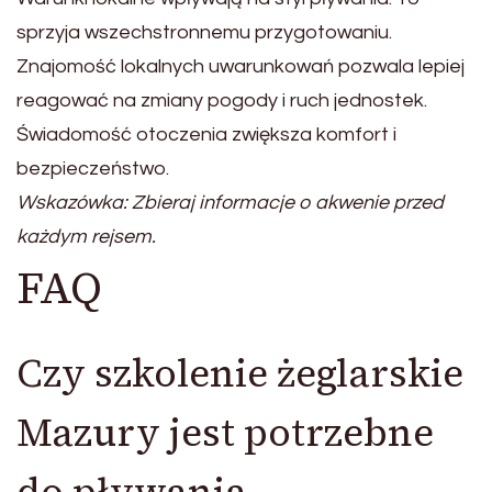
sprzyja wszechstronnemu przygotowaniu.
Znajomość lokalnych uwarunkowań pozwala lepiej
reagować na zmiany pogody i ruch jednostek.
Świadomość otoczenia zwiększa komfort i
bezpieczeństwo.
Wskazówka: Zbieraj informacje o akwenie przed
każdym rejsem.
FAQ
Czy szkolenie żeglarskie
Mazury jest potrzebne