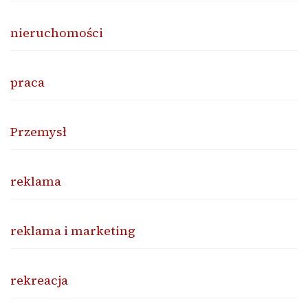
nieruchomości
praca
Przemysł
reklama
reklama i marketing
rekreacja