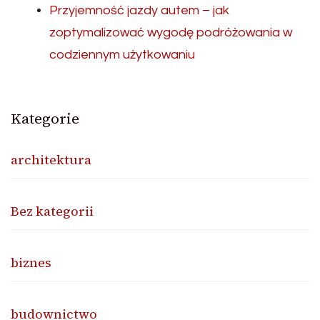
Przyjemność jazdy autem – jak
zoptymalizować wygodę podróżowania w
codziennym użytkowaniu
Kategorie
architektura
Bez kategorii
biznes
budownictwo