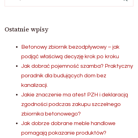
Ostatnie wpisy
Betonowy zbiornik bezodpływowy – jak
podjąć właściwą decyzję krok po kroku
Jak dobrać pojemność szamba? Praktyczny
poradnik dla budujących dom bez
kanalizacji.
Jakie znaczenie ma atest PZH i deklaracją
zgodności podczas zakupu szczelnego
zbiornika betonowego?
Jak dobrze dobrane meble handlowe
pomagają pokazanie produktów?