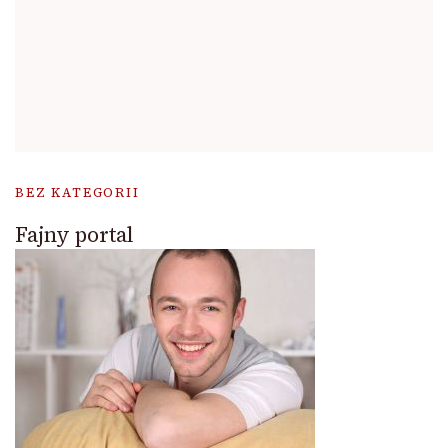
BEZ KATEGORII
Fajny portal