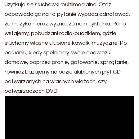
użytkuje się słuchawki multlimedialne. Otóż
odpowiadając na to pytanie wypada odnotować,
że muzyka nieraz wyznacza nam cykl dnia. Rano
wstajemy, pobudzani radio-budzikiem, gdzie
słuchamy własne ulubione kawałki muzyczne. Po
południu, kiedy spełniamy swoje obowiązki
domowe, poprzez pranie, gotowanie, sprzątanie,
również bazujemy na bazie ulubionych płyt CD
odtwarzanych na własnych wieżach, czy
odtwarzaczach DVD.