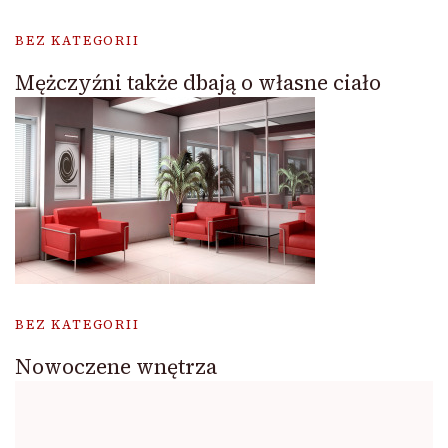
BEZ KATEGORII
Mężczyźni także dbają o własne ciało
BEZ KATEGORII
Nowoczene wnętrza