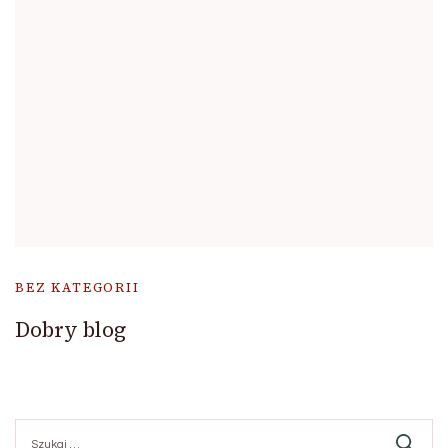
BEZ KATEGORII
Dobry blog
Szukaj: