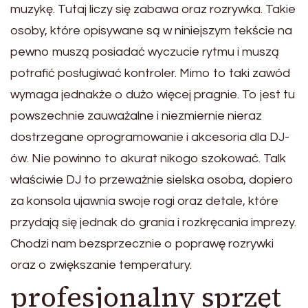
muzykę. Tutaj liczy się zabawa oraz rozrywka. Takie
osoby, które opisywane są w niniejszym tekście na
pewno muszą posiadać wyczucie rytmu i muszą
potrafić posługiwać kontroler. Mimo to taki zawód
wymaga jednakże o dużo więcej pragnie. To jest tu
powszechnie zauważalne i niezmiernie nieraz
dostrzegane oprogramowanie i akcesoria dla DJ-
ów. Nie powinno to akurat nikogo szokować. Talk
właściwie DJ to przeważnie sielska osoba, dopiero
za konsola ujawnia swoje rogi oraz detale, które
przydają się jednak do grania i rozkręcania imprezy.
Chodzi nam bezsprzecznie o poprawę rozrywki
oraz o zwiększanie temperatury.
profesjonalny sprzęt