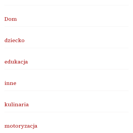
Dom
dziecko
edukacja
inne
kulinaria
motoryzacja