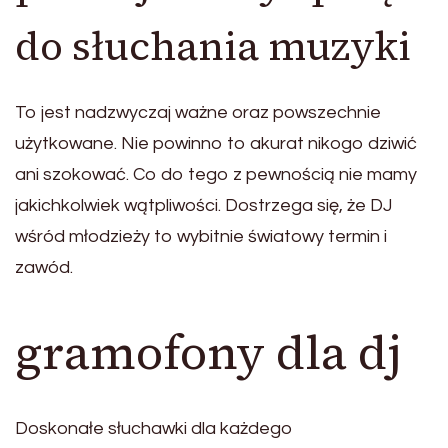
do słuchania muzyki
To jest nadzwyczaj ważne oraz powszechnie
użytkowane. Nie powinno to akurat nikogo dziwić
ani szokować. Co do tego z pewnością nie mamy
jakichkolwiek wątpliwości. Dostrzega się, że DJ
wśród młodzieży to wybitnie światowy termin i
zawód.
gramofony dla dj
Doskonałe słuchawki dla każdego