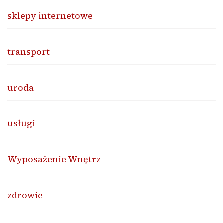
sklepy internetowe
transport
uroda
usługi
Wyposażenie Wnętrz
zdrowie