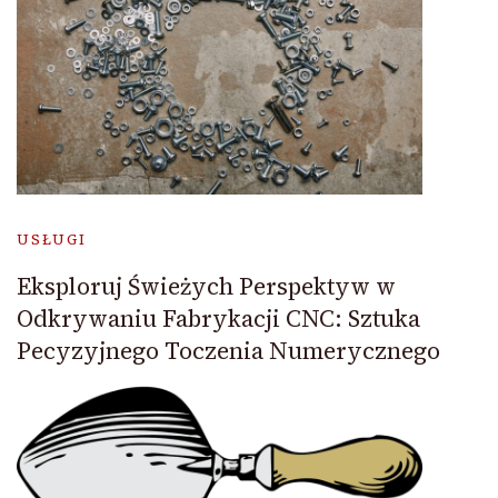
USŁUGI
Eksploruj Świeżych Perspektyw w
Odkrywaniu Fabrykacji CNC: Sztuka
Pecyzyjnego Toczenia Numerycznego