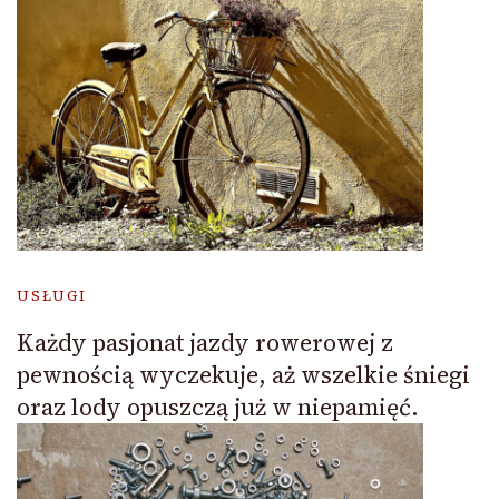
USŁUGI
Każdy pasjonat jazdy rowerowej z
pewnością wyczekuje, aż wszelkie śniegi
oraz lody opuszczą już w niepamięć.