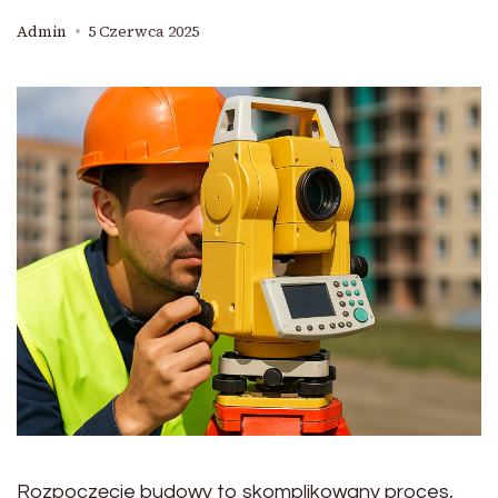
Admin
5 Czerwca 2025
Rozpoczęcie budowy to skomplikowany proces,