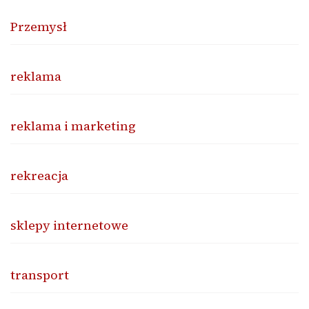
Przemysł
reklama
reklama i marketing
rekreacja
sklepy internetowe
transport