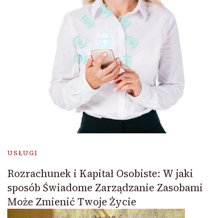
USŁUGI
Rozrachunek i Kapitał Osobiste: W jaki
sposób Świadome Zarządzanie Zasobami
Może Zmienić Twoje Życie