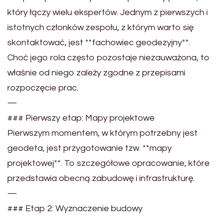
który łączy wielu ekspertów. Jednym z pierwszych i
istotnych członków zespołu, z którym warto się
skontaktować, jest **fachowiec geodezyjny**.
Choć jego rola często pozostaje niezauważona, to
właśnie od niego zależy zgodne z przepisami
rozpoczęcie prac.
—
### Pierwszy etap: Mapy projektowe
Pierwszym momentem, w którym potrzebny jest
geodeta, jest przygotowanie tzw. **mapy
projektowej**. To szczegółowe opracowanie, które
przedstawia obecną zabudowę i infrastrukturę.
—
### Etap 2: Wyznaczenie budowy