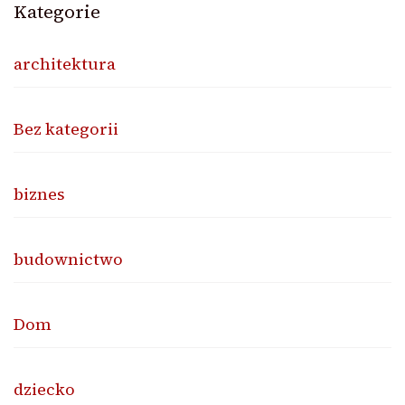
Kategorie
architektura
Bez kategorii
biznes
budownictwo
Dom
dziecko