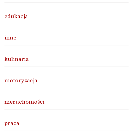
edukacja
inne
kulinaria
motoryzacja
nieruchomości
praca