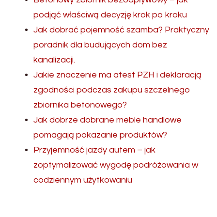
podjąć właściwą decyzję krok po kroku
Jak dobrać pojemność szamba? Praktyczny
poradnik dla budujących dom bez
kanalizacji.
Jakie znaczenie ma atest PZH i deklaracją
zgodności podczas zakupu szczelnego
zbiornika betonowego?
Jak dobrze dobrane meble handlowe
pomagają pokazanie produktów?
Przyjemność jazdy autem – jak
zoptymalizować wygodę podróżowania w
codziennym użytkowaniu