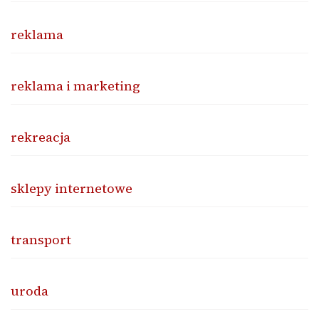
reklama
reklama i marketing
rekreacja
sklepy internetowe
transport
uroda