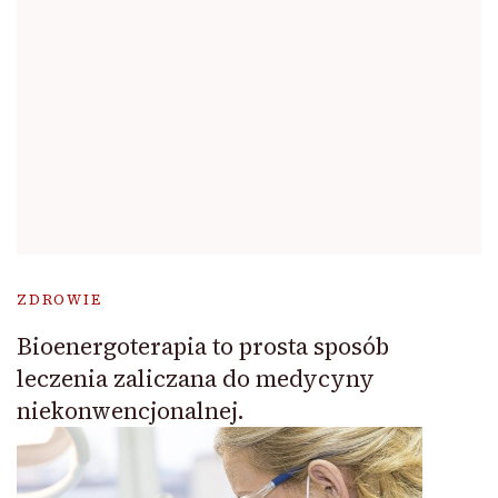
ZDROWIE
Bioenergoterapia to prosta sposób
leczenia zaliczana do medycyny
niekonwencjonalnej.