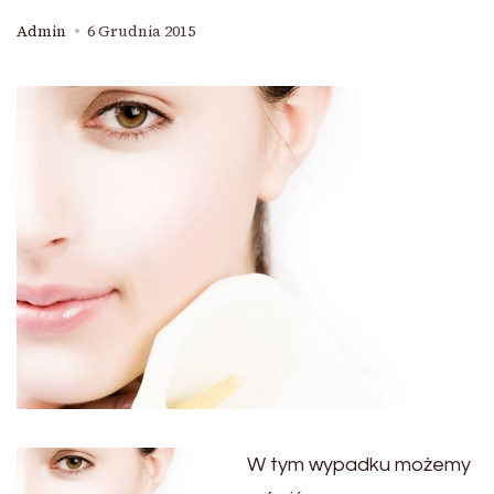
Admin
6 Grudnia 2015
W tym wypadku możemy