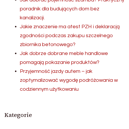
poradnik dla budujących dom bez
kanalizacji.
Jakie znaczenie ma atest PZH i deklaracją
zgodności podczas zakupu szczelnego
zbiornika betonowego?
Jak dobrze dobrane meble handlowe
pomagają pokazanie produktów?
Przyjemność jazdy autem – jak
zoptymalizować wygodę podróżowania w
codziennym użytkowaniu
Kategorie