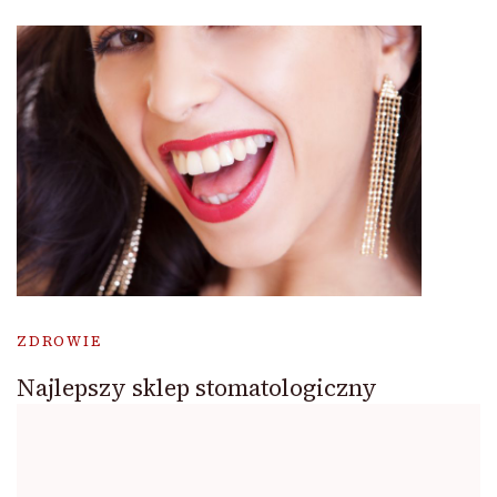
ZDROWIE
Najlepszy sklep stomatologiczny