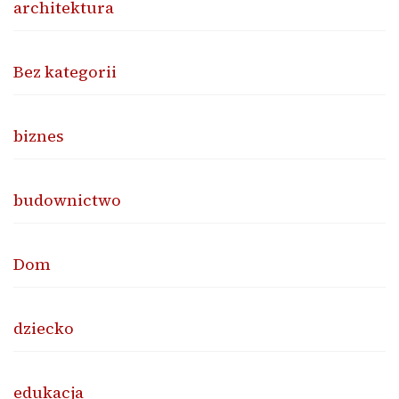
architektura
Bez kategorii
biznes
budownictwo
Dom
dziecko
edukacja