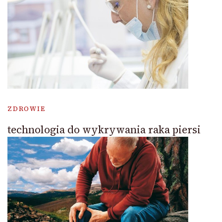
ZDROWIE
technologia do wykrywania raka piersi