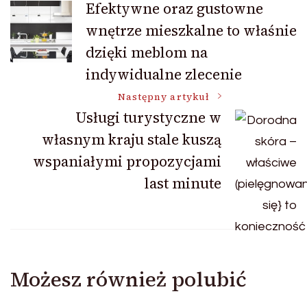
Efektywne oraz gustowne
wnętrze mieszkalne to właśnie
wpisu
dzięki meblom na
indywidualne zlecenie
Następny artykuł
Usługi turystyczne w
własnym kraju stale kuszą
wspaniałymi propozycjami
last minute
Możesz również polubić