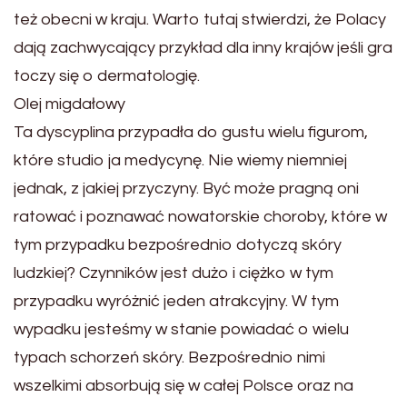
też obecni w kraju. Warto tutaj stwierdzi, że Polacy
dają zachwycający przykład dla inny krajów jeśli gra
toczy się o dermatologię.
Olej migdałowy
Ta dyscyplina przypadła do gustu wielu figurom,
które studio ja medycynę. Nie wiemy niemniej
jednak, z jakiej przyczyny. Być może pragną oni
ratować i poznawać nowatorskie choroby, które w
tym przypadku bezpośrednio dotyczą skóry
ludzkiej? Czynników jest dużo i ciężko w tym
przypadku wyróżnić jeden atrakcyjny. W tym
wypadku jesteśmy w stanie powiadać o wielu
typach schorzeń skóry. Bezpośrednio nimi
wszelkimi absorbują się w całej Polsce oraz na